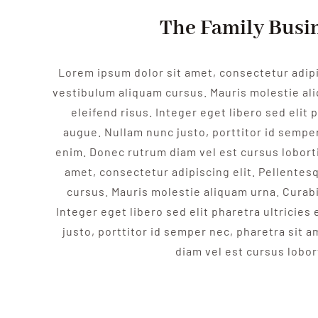
The Family Busi
Lorem ipsum dolor sit amet, consectetur adipi
vestibulum aliquam cursus. Mauris molestie al
eleifend risus. Integer eget libero sed elit p
augue. Nullam nunc justo, porttitor id semper
enim. Donec rutrum diam vel est cursus lobort
amet, consectetur adipiscing elit. Pellente
cursus. Mauris molestie aliquam urna. Curabi
Integer eget libero sed elit pharetra ultricies
justo, porttitor id semper nec, pharetra sit 
diam vel est cursus lobor