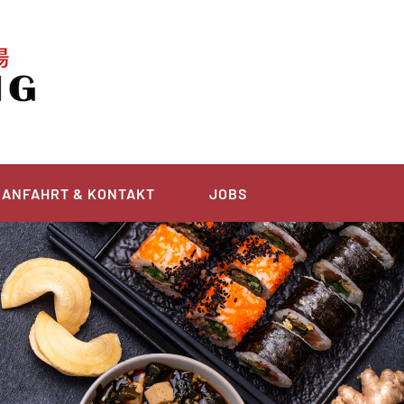
ANFAHRT & KONTAKT
JOBS