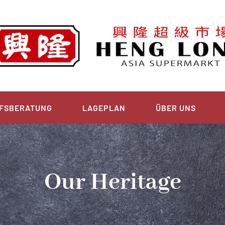
FSBERATUNG
LAGEPLAN
ÜBER UNS
Our Heritage