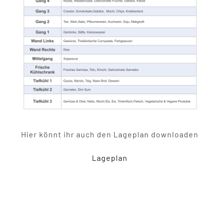
Hier könnt ihr auch den Lageplan downloaden
Lageplan