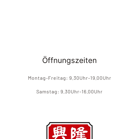
Öffnungszeiten
Montag-Freitag: 9.30Uhr-19.00Uhr
Samstag: 9.30Uhr-16.00Uhr