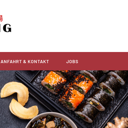
ANFAHRT & KONTAKT
JOBS