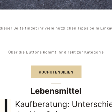
dieser Seite findet ihr viele nützlichen Tipps beim Eink
Über die Buttons kommt ihr direkt zur Kategorie
KOCHUTENSILIEN
Lebensmittel
Kaufberatung: Unterschi