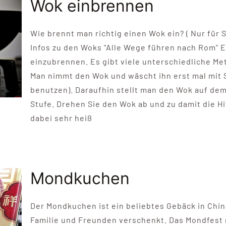
Wok einbrennen
Wie brennt man richtig einen Wok ein? ( Nur für
Infos zu den Woks "Alle Wege führen nach Rom" E
einzubrennen. Es gibt viele unterschiedliche Met
Man nimmt den Wok und wäscht ihn erst mal mit S
benutzen). Daraufhin stellt man den Wok auf dem
Stufe. Drehen Sie den Wok ab und zu damit die H
dabei sehr heiß
Mondkuchen
Der Mondkuchen ist ein beliebtes Gebäck in Chi
Familie und Freunden verschenkt. Das Mondfest 