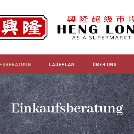
FSBERATUNG
LAGEPLAN
ÜBER UNS
Einkaufsberatung