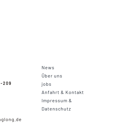
News
Über uns
1-209
jobs
Anfahrt & Kontakt
Impressum &
Datenschutz
glong.de