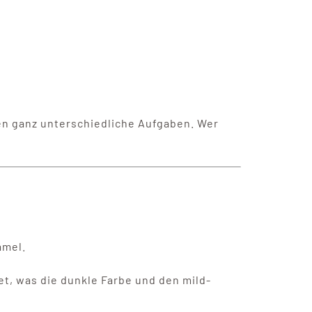
n ganz unterschiedliche Aufgaben. Wer
amel.
et, was die dunkle Farbe und den mild-