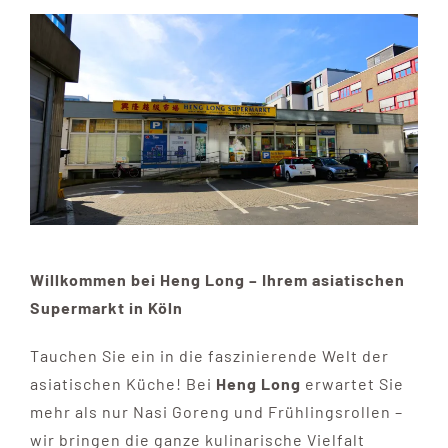
ÜBER UNS
ANFAHRT & KONTAKT
JOBS
Willkommen bei Heng Long – Ihrem asiatischen
Supermarkt in Köln
Tauchen Sie ein in die faszinierende Welt der
asiatischen Küche! Bei
Heng Long
erwartet Sie
mehr als nur Nasi Goreng und Frühlingsrollen –
wir bringen die ganze kulinarische Vielfalt