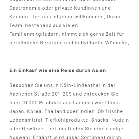
Gastronomie oder private Kundinnen und
Kunden – bei uns ist jeder willkommen. Unser
Team, bestehend aus vielen
Familienmitgliedern, nimmt sich gerne Zeit für
persönliche Beratung und individuelle Wünsche.
Ein Einkauf wie eine Reise durch Asien
Besuchen Sie uns in Köln-Lindenthal in der
Aachener Straße 201–209 und entdecken Sie
über 10.000 Produkte aus Ländern wie China,
Japan, Korea, Thailand oder Indien. Ob frische
Lebensmittel, Tiefkühlprodukte, Snacks, Nudeln
oder Gewürze – bei uns finden Sie eine riesige
Auswahl. Ergänzt wird unser Sortiment durch