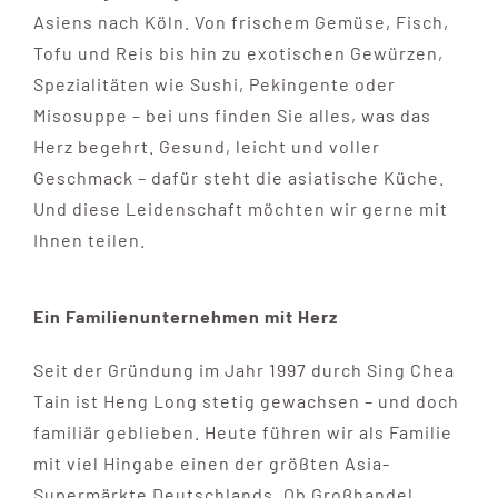
Asiens nach Köln. Von frischem Gemüse, Fisch,
Tofu und Reis bis hin zu exotischen Gewürzen,
Spezialitäten wie Sushi, Pekingente oder
Misosuppe – bei uns finden Sie alles, was das
Herz begehrt. Gesund, leicht und voller
Geschmack – dafür steht die asiatische Küche.
Und diese Leidenschaft möchten wir gerne mit
Ihnen teilen.
Ein Familienunternehmen mit Herz
Seit der Gründung im Jahr 1997 durch Sing Chea
Tain ist Heng Long stetig gewachsen – und doch
familiär geblieben. Heute führen wir als Familie
mit viel Hingabe einen der größten Asia-
Supermärkte Deutschlands. Ob Großhandel,