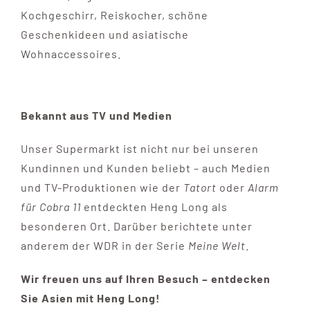
Kochgeschirr, Reiskocher, schöne
Geschenkideen und asiatische
Wohnaccessoires.
Bekannt aus TV und Medien
Unser Supermarkt ist nicht nur bei unseren
Kundinnen und Kunden beliebt – auch Medien
und TV-Produktionen wie der
Tatort
oder
Alarm
für Cobra 11
entdeckten Heng Long als
besonderen Ort. Darüber berichtete unter
anderem der WDR in der Serie
Meine Welt
.
Wir freuen uns auf Ihren Besuch – entdecken
Sie Asien mit Heng Long!