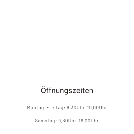
Öffnungszeiten
Montag-Freitag: 9.30Uhr-19.00Uhr
Samstag: 9.30Uhr-16.00Uhr